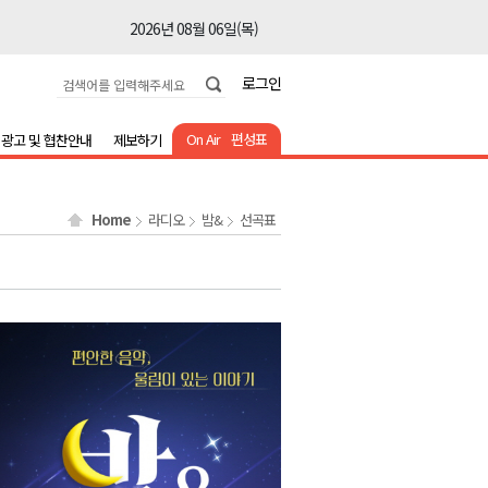
2026년 08월 06일(목)
2026년 08월 06일(목)
로그인
2026년 08월 06일(목)
2026년 08월 06일(목)
On Air
편성표
광고 및 협찬안내
제보하기
2026년 08월 06일(목)
2026년 08월 06일(목)
Home
라디오
밤&
선곡표
2026년 08월 06일(목)
2026년 08월 06일(목)
2026년 08월 06일(목)
2026년 08월 06일(목)
2026년 08월 06일(목)
2026년 08월 06일(목)
2026년 08월 06일(목)
2026년 08월 06일(목)