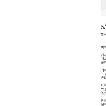
제43회 홍천군민의 날 기념행사
양구군, 원주환경청에 비점오염
<강원랜드> 관광객이 인구 3배
5
<강원랜드> 마카오 카지노 "복
작성
민선9기 양양군 공약사업 추진 
마마
개리
경
폴킴
케이
10
손
테이
박명
볼빨
장
보아