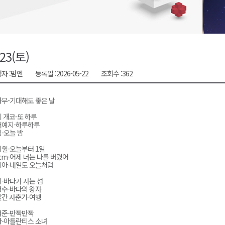
 개최
저감 사업 등 건의
..싱가포르 복합리조트
/23(토)
합리조트로 진화 중"
자 :
밤엔
등록일 :
2026-05-22
조회수 :
362
전략 보고회 개최
무-기대해도 좋은 날
 개코-또 하루
서예지-하루하루
-오늘 밤
윌-오늘부터 1일
 cm-어제 너는 나를 버렸어
디아-내일도 오늘처럼
-바다가 사는 섬
수-바다의 왕자
간 사춘기-여행
범준-반짝반짝
-아틀란티스 소녀