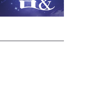
2026년 08월 06일(목)
2026년 08월 06일(목)
2026년 08월 06일(목)
2026년 08월 06일(목)
2026년 08월 06일(목)