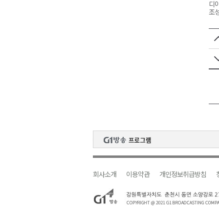
디아
조성
회사소개
이용약관
개인정보취급방침