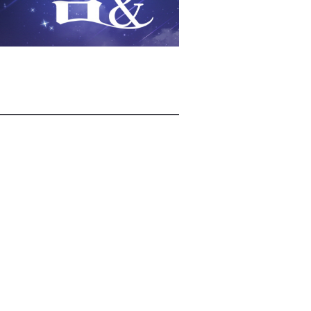
2026년 08월 07일(금)
2026년 08월 07일(금)
2026년 08월 07일(금)
2026년 08월 07일(금)
2026년 08월 07일(금)