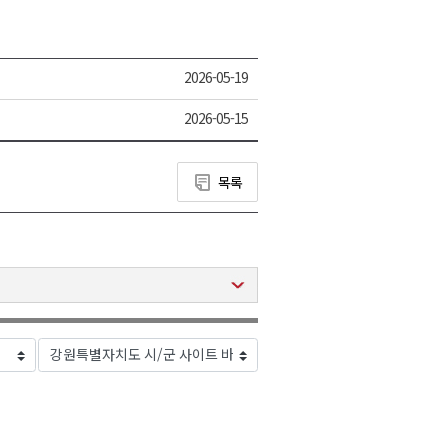
2026-05-19
2026-05-15
목록