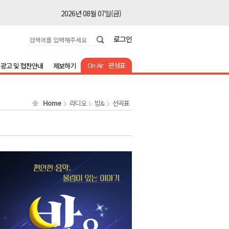
2026년 08월 07일(금)
2026년 08월 07일(금)
로그인
2026년 08월 07일(금)
2026년 08월 07일(금)
On Air
편성표
광고 및 협찬안내
제보하기
2026년 08월 07일(금)
2026년 08월 07일(금)
Home
라디오
밤&
선곡표
2026년 08월 07일(금)
2026년 08월 07일(금)
2026년 08월 07일(금)
2026년 08월 07일(금)
2026년 08월 07일(금)
2026년 08월 07일(금)
2026년 08월 07일(금)
2026년 08월 07일(금)