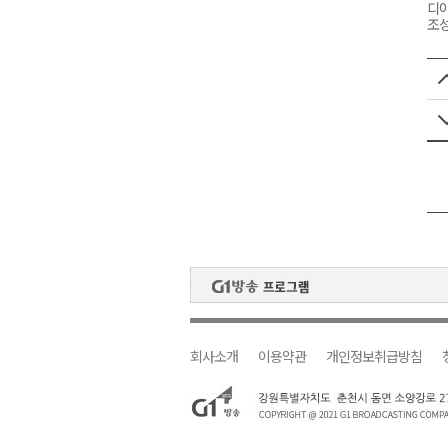
디아
조성
회사소개
이용약관
개인정보취급방침