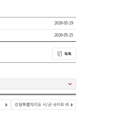
2026-05-19
2026-05-15
목록