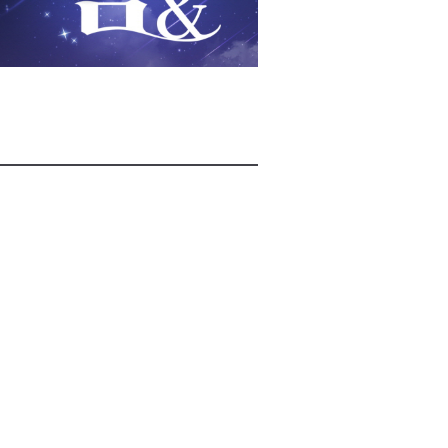
2026년 08월 08일(토)
2026년 08월 08일(토)
2026년 08월 08일(토)
2026년 08월 07일(금)
2026년 08월 07일(금)