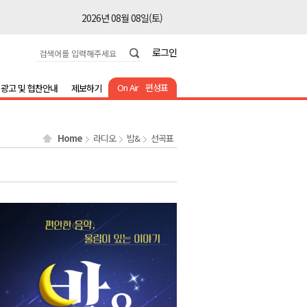
2026년 08월 08일(토)
2026년 08월 08일(토)
로그인
2026년 08월 08일(토)
2026년 08월 08일(토)
On Air
편성표
광고 및 협찬안내
제보하기
2026년 08월 08일(토)
2026년 08월 08일(토)
Home
라디오
밤&
선곡표
2026년 08월 08일(토)
2026년 08월 07일(금)
2026년 08월 07일(금)
2026년 08월 08일(토)
2026년 08월 08일(토)
2026년 08월 08일(토)
2026년 08월 08일(토)
2026년 08월 08일(토)