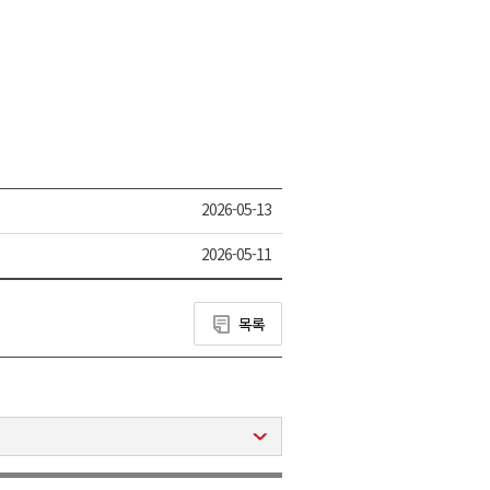
2026-05-13
2026-05-11
목록