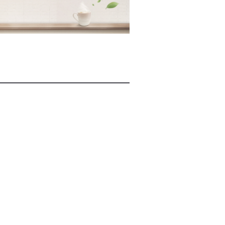
2026년 08월 07일(금)
2026년 08월 07일(금)
2026년 08월 07일(금)
2026년 08월 07일(금)
2026년 08월 07일(금)