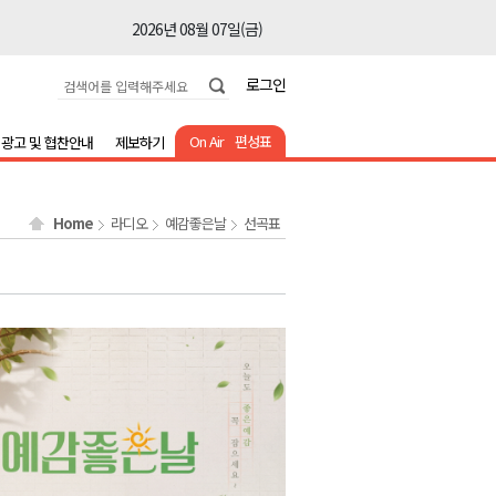
2026년 08월 07일(금)
2026년 08월 07일(금)
로그인
2026년 08월 07일(금)
2026년 08월 07일(금)
On Air
편성표
광고 및 협찬안내
제보하기
2026년 08월 07일(금)
2026년 08월 07일(금)
Home
라디오
예감좋은날
선곡표
2026년 08월 07일(금)
2026년 08월 07일(금)
2026년 08월 07일(금)
2026년 08월 07일(금)
2026년 08월 07일(금)
2026년 08월 07일(금)
2026년 08월 07일(금)
2026년 08월 07일(금)