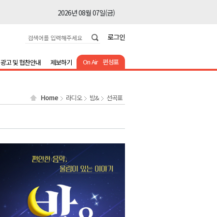
2026년 08월 07일(금)
2026년 08월 07일(금)
로그인
2026년 08월 07일(금)
2026년 08월 07일(금)
On Air
편성표
광고 및 협찬안내
제보하기
2026년 08월 07일(금)
2026년 08월 07일(금)
Home
라디오
밤&
선곡표
2026년 08월 07일(금)
2026년 08월 07일(금)
2026년 08월 07일(금)
2026년 08월 07일(금)
2026년 08월 07일(금)
2026년 08월 07일(금)
2026년 08월 07일(금)
2026년 08월 07일(금)