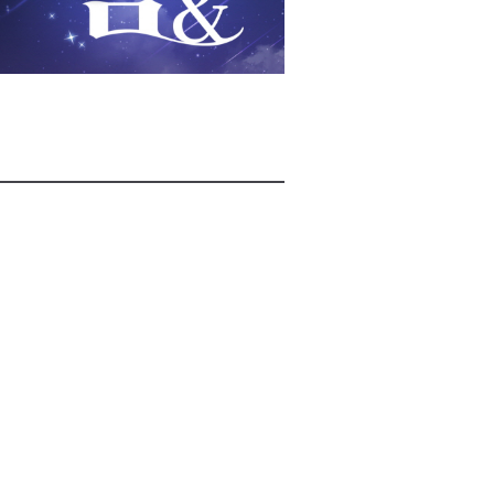
2026년 08월 07일(금)
2026년 08월 07일(금)
2026년 08월 07일(금)
2026년 08월 07일(금)
2026년 08월 07일(금)