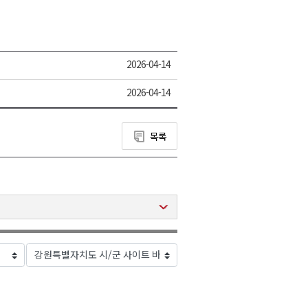
2026-04-14
2026-04-14
목록