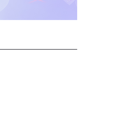
2026년 08월 07일(금)
2026년 08월 07일(금)
2026년 08월 07일(금)
2026년 08월 07일(금)
2026년 08월 07일(금)