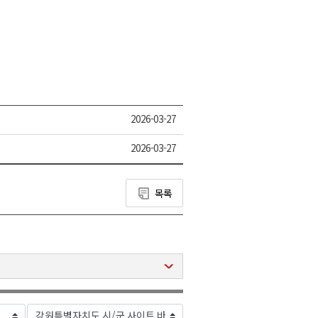
2026-03-27
2026-03-27
목록