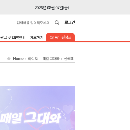
2026년 08월 07일(금)
2026년 08월 07일(금)
로그인
2026년 08월 07일(금)
2026년 08월 07일(금)
On Air
편성표
광고 및 협찬안내
제보하기
2026년 08월 07일(금)
2026년 08월 07일(금)
Home
라디오
매일 그대와
선곡표
2026년 08월 07일(금)
2026년 08월 07일(금)
2026년 08월 07일(금)
2026년 08월 07일(금)
2026년 08월 07일(금)
2026년 08월 07일(금)
2026년 08월 07일(금)
2026년 08월 07일(금)