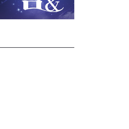
2026년 08월 08일(토)
2026년 08월 08일(토)
2026년 08월 08일(토)
2026년 08월 07일(금)
2026년 08월 07일(금)