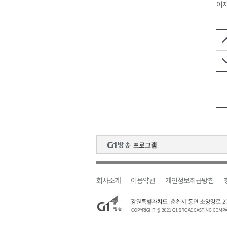
이지
회사소개
이용약관
개인정보취급방침