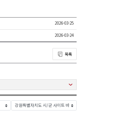
2026-03-25
2026-03-24
목록