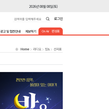
2026년 08월 08일(토)
2026년 08월 08일(토)
로그인
2026년 08월 08일(토)
2026년 08월 08일(토)
On Air
편성표
광고 및 협찬안내
제보하기
2026년 08월 08일(토)
2026년 08월 08일(토)
Home
라디오
밤&
선곡표
2026년 08월 08일(토)
2026년 08월 07일(금)
2026년 08월 07일(금)
2026년 08월 08일(토)
2026년 08월 08일(토)
2026년 08월 08일(토)
2026년 08월 08일(토)
2026년 08월 08일(토)