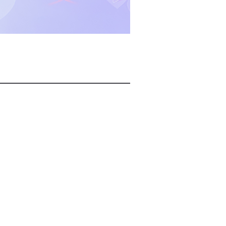
2026년 08월 07일(금)
2026년 08월 07일(금)
2026년 08월 07일(금)
2026년 08월 07일(금)