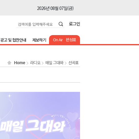
2026년 08월 07일(금)
2026년 08월 07일(금)
로그인
2026년 08월 07일(금)
2026년 08월 07일(금)
On Air
편성표
광고 및 협찬안내
제보하기
2026년 08월 07일(금)
2026년 08월 07일(금)
Home
라디오
매일 그대와
선곡표
2026년 08월 07일(금)
2026년 08월 07일(금)
2026년 08월 07일(금)
2026년 08월 07일(금)
2026년 08월 07일(금)
2026년 08월 07일(금)
2026년 08월 07일(금)
2026년 08월 07일(금)