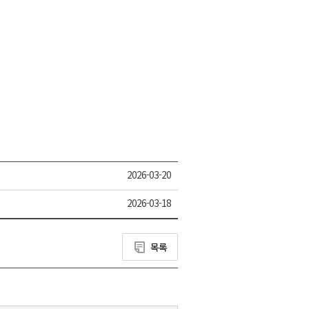
2026-03-20
2026-03-18
목록