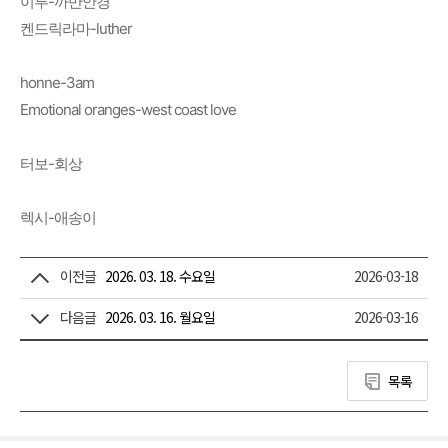
이루-까만안경
켄드릭라마-luther
honne-3am
Emotional oranges-west coast love
터보-회상
렉시-애송이
이전글
2026. 03. 18. 수요일
2026-03-18
다음글
2026. 03. 16. 월요일
2026-03-16
목록