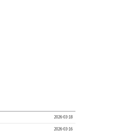
2026-03-18
2026-03-16