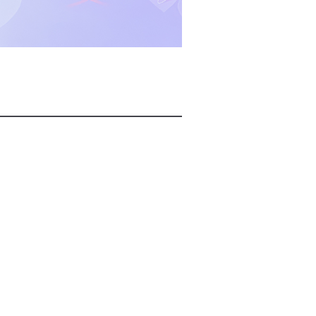
2026년 08월 07일(금)
2026년 08월 07일(금)
2026년 08월 07일(금)
2026년 08월 07일(금)
2026년 08월 07일(금)