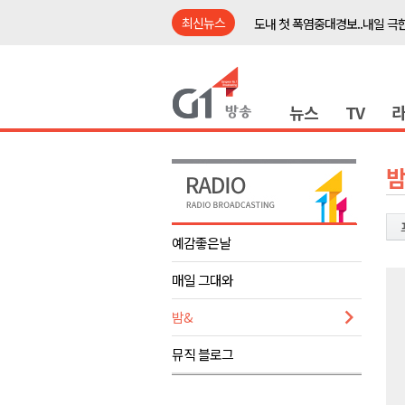
최신뉴스
도내 첫 폭염중대경보..내일 극한
태풍 '돌핀' 북상..폭염 더 심해
강릉시, 민선9기 21개 읍면동 
뉴스
TV
횡성군, 광복절 맞아 태극기 나
제43회 홍천군민의 날 기념행사
양구군, 원주환경청에 비점오염
밤
<강원랜드> 관광객이 인구 3배
<강원랜드> 마카오 카지노 "복
예감좋은날
민선9기 양양군 공약사업 추진 
매일 그대와
썩고, 무르고..농산물 피해 속출
도내 첫 폭염중대경보..내일 극한
밤&
태풍 '돌핀' 북상..폭염 더 심해
뮤직 블로그
강릉시, 민선9기 21개 읍면동 
횡성군, 광복절 맞아 태극기 나