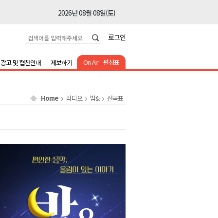
2026년 08월 08일(토)
2026년 08월 08일(토)
로그인
2026년 08월 08일(토)
2026년 08월 08일(토)
On Air
편성표
광고 및 협찬안내
제보하기
2026년 08월 08일(토)
2026년 08월 08일(토)
Home
라디오
밤&
선곡표
2026년 08월 08일(토)
2026년 08월 07일(금)
2026년 08월 07일(금)
2026년 08월 08일(토)
2026년 08월 08일(토)
2026년 08월 08일(토)
2026년 08월 08일(토)
2026년 08월 08일(토)