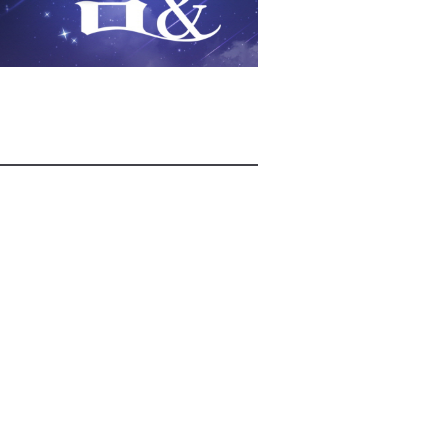
2026년 08월 08일(토)
2026년 08월 08일(토)
2026년 08월 08일(토)
2026년 08월 07일(금)
2026년 08월 07일(금)