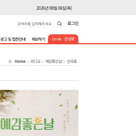
2026년 08월 06일(목)
2026년 08월 06일(목)
로그인
2026년 08월 06일(목)
2026년 08월 06일(목)
On Air
편성표
광고 및 협찬안내
제보하기
2026년 08월 06일(목)
2026년 08월 06일(목)
Home
라디오
예감좋은날
선곡표
2026년 08월 06일(목)
2026년 08월 06일(목)
2026년 08월 06일(목)
2026년 08월 06일(목)
2026년 08월 06일(목)
2026년 08월 06일(목)
2026년 08월 06일(목)
2026년 08월 06일(목)