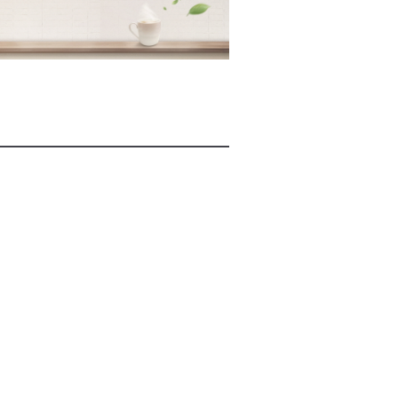
2026년 08월 06일(목)
2026년 08월 06일(목)
2026년 08월 06일(목)
2026년 08월 06일(목)
2026년 08월 06일(목)