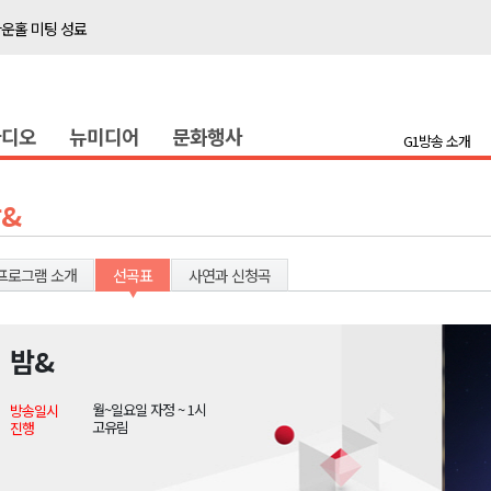
타운홀 미팅 성료
저감 사업 등 건의
..싱가포르 복합리조트
라디오
뉴미디어
문화행사
합리조트로 진화 중"
G1방송 소개
금 지원 접수
육원 수강생 모집
&
 며느리 축제
상 38도’
프로그램 소개
선곡표
사연과 신청곡
밤&
타운홀 미팅 성료
월~일요일 자정 ~ 1시
방송일시
저감 사업 등 건의
고유림
진행
..싱가포르 복합리조트
합리조트로 진화 중"