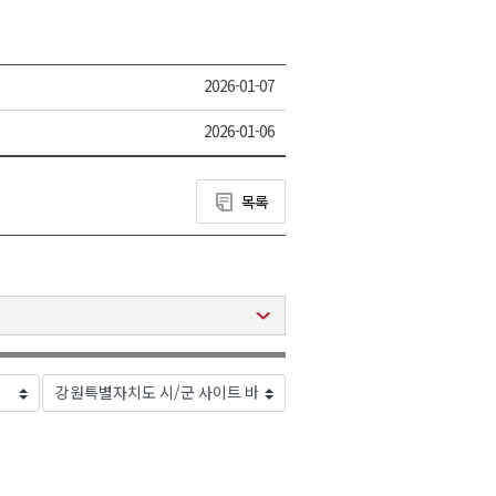
2026-01-07
2026-01-06
목록