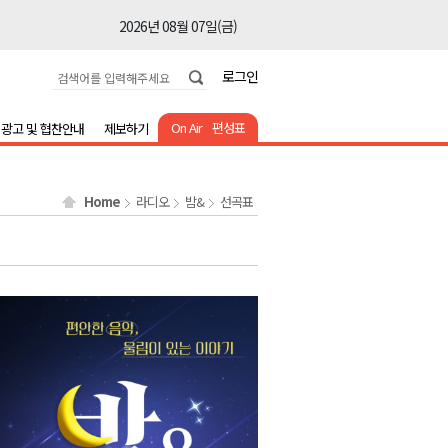
2026년 08월 07일(금)
2026년 08월 07일(금)
로그인
2026년 08월 07일(금)
2026년 08월 07일(금)
On Air
편성표
광고 및 협찬안내
제보하기
2026년 08월 07일(금)
2026년 08월 07일(금)
Home
라디오
밤&
선곡표
2026년 08월 07일(금)
2026년 08월 07일(금)
2026년 08월 07일(금)
2026년 08월 07일(금)
2026년 08월 07일(금)
2026년 08월 07일(금)
2026년 08월 07일(금)
2026년 08월 07일(금)