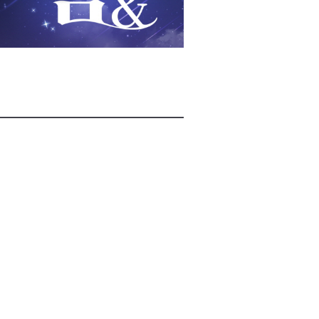
2026년 08월 07일(금)
2026년 08월 07일(금)
2026년 08월 07일(금)
2026년 08월 07일(금)
2026년 08월 07일(금)