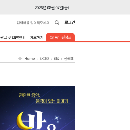
2026년 08월 07일(금)
2026년 08월 07일(금)
로그인
2026년 08월 07일(금)
2026년 08월 07일(금)
On Air
편성표
광고 및 협찬안내
제보하기
2026년 08월 07일(금)
2026년 08월 07일(금)
Home
라디오
밤&
선곡표
2026년 08월 07일(금)
2026년 08월 07일(금)
2026년 08월 07일(금)
2026년 08월 07일(금)
2026년 08월 07일(금)
2026년 08월 07일(금)
2026년 08월 07일(금)
2026년 08월 07일(금)