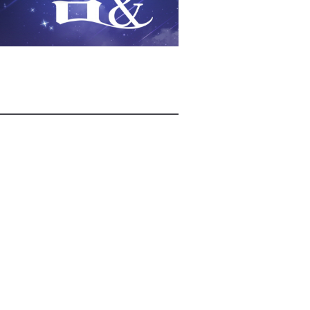
2026년 08월 07일(금)
2026년 08월 07일(금)
2026년 08월 07일(금)
2026년 08월 07일(금)
2026년 08월 07일(금)