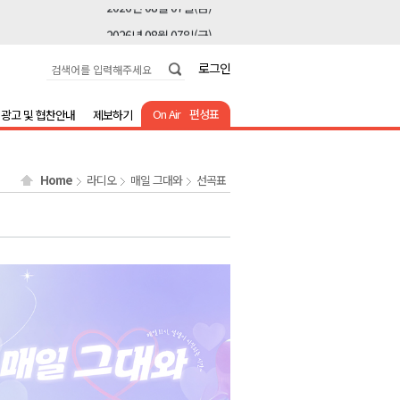
2026년 08월 07일(금)
2026년 08월 07일(금)
로그인
2026년 08월 07일(금)
2026년 08월 07일(금)
On Air
편성표
광고 및 협찬안내
제보하기
2026년 08월 07일(금)
2026년 08월 07일(금)
Home
라디오
매일 그대와
선곡표
2026년 08월 07일(금)
2026년 08월 07일(금)
2026년 08월 07일(금)
2026년 08월 07일(금)
2026년 08월 07일(금)
2026년 08월 07일(금)
2026년 08월 07일(금)
2026년 08월 07일(금)