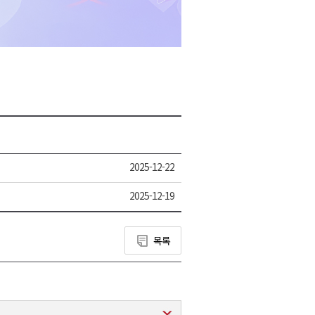
2026년 08월 07일(금)
2026년 08월 07일(금)
2026년 08월 07일(금)
2026년 08월 07일(금)
2025-12-22
2025-12-19
목록