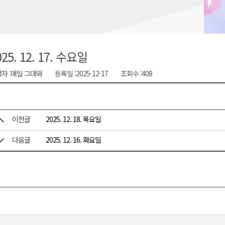
충병 방제 진행
훈련 돌입
론 라이트쇼'
025. 12. 17. 수요일
고 불..인명피해 없어
자 :
매일 그대와
등록일 :
2025-12-17
조회수 :
408
다"
이전글
2025. 12. 18. 목요일
다음글
2025. 12. 16. 화요일