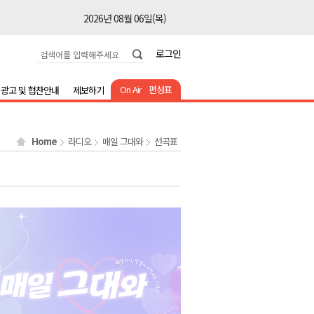
2026년 08월 06일(목)
2026년 08월 06일(목)
로그인
2026년 08월 06일(목)
2026년 08월 06일(목)
On Air
편성표
광고 및 협찬안내
제보하기
2026년 08월 06일(목)
2026년 08월 06일(목)
Home
라디오
매일 그대와
선곡표
2026년 08월 06일(목)
2026년 08월 06일(목)
2026년 08월 06일(목)
2026년 08월 06일(목)
2026년 08월 06일(목)
2026년 08월 06일(목)
2026년 08월 06일(목)
2026년 08월 06일(목)