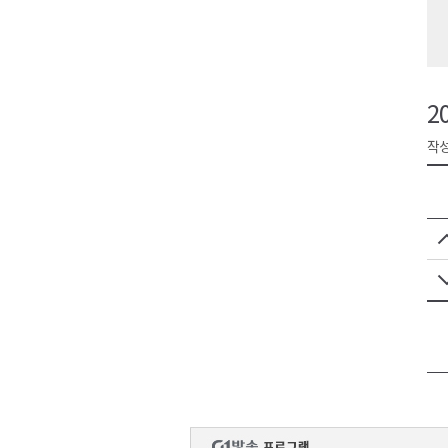
동부산림청, 동해시 소나무재선
평창동계올림픽 정신 계승 합동
춘천시, 오는 8일 의암호서 '드
2
어제 오후, 고성 대진항 어구 창
작성
홍천군 "철도 개통 이후를 그린