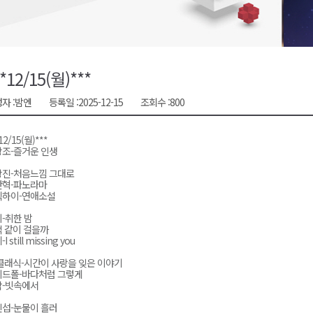
고 불..인명피해 없어
다"
**12/15(월)***
자 :
밤엔
등록일 :
2025-12-15
조회수 :
800
12/15(월)***
조-즐거운 인생
광진-처음느낌 그대로
찬혁-파노라마
픽하이-연애소설
-취한 밤
 같이 걸을까
I still missing you
클래식-시간이 사랑을 잊은 이야기
시드폴-바다처럼 그렇게
박-빗속에서
섭-눈물이 흘러