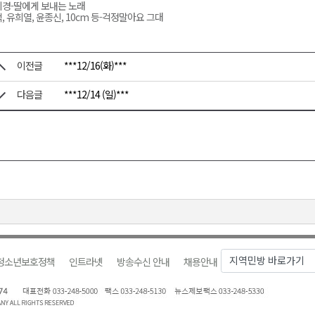
경-딸에게 보내는 노래
, 유희열, 윤종신, 10cm 등-걱정말아요 그대
이전글
***12/16(화)***
다음글
***12/14 (일)***
청소년보호정책
인트라넷
방송수신 안내
채용안내