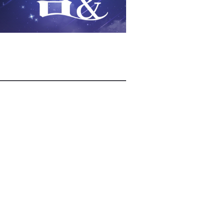
2026년 08월 06일(목)
2026년 08월 06일(목)