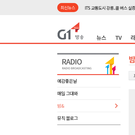
최신뉴스
ITS 교통도시 강릉..콜 버스 실
동부산림청, 동해시 소나무재선
평창동계올림픽 정신 계승 합동
뉴스
TV
춘천시, 오는 8일 의암호서 '드
어제 오후, 고성 대진항 어구 창
홍천군 "철도 개통 이후를 그린
밤
춘천·홍천·횡성, 첫 ‘폭염중대경보
홍천군 "철도 개통 이후를 그린
예감좋은날
강원자치도, 공공임대주택 1만
매일 그대와
양구군, 상반기 스포츠마케팅 경
ITS 교통도시 강릉..콜 버스 실
밤&
동부산림청, 동해시 소나무재선
뮤직 블로그
평창동계올림픽 정신 계승 합동
춘천시, 오는 8일 의암호서 '드