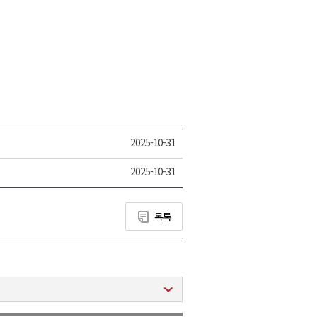
2025-10-31
2025-10-31
목록