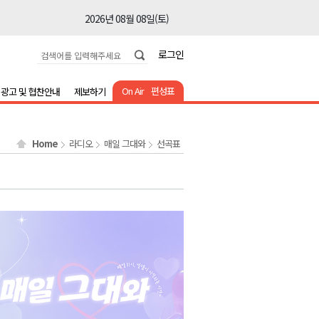
2026년 08월 08일(토)
2026년 08월 08일(토)
로그인
2026년 08월 08일(토)
2026년 08월 08일(토)
On Air
편성표
광고 및 협찬안내
제보하기
2026년 08월 08일(토)
2026년 08월 08일(토)
Home
라디오
매일 그대와
선곡표
2026년 08월 08일(토)
2026년 08월 07일(금)
2026년 08월 07일(금)
2026년 08월 08일(토)
2026년 08월 08일(토)
2026년 08월 08일(토)
2026년 08월 08일(토)
2026년 08월 08일(토)