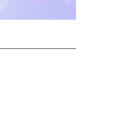
2026년 08월 08일(토)
2026년 08월 08일(토)
2026년 08월 08일(토)
2026년 08월 07일(금)
2026년 08월 07일(금)