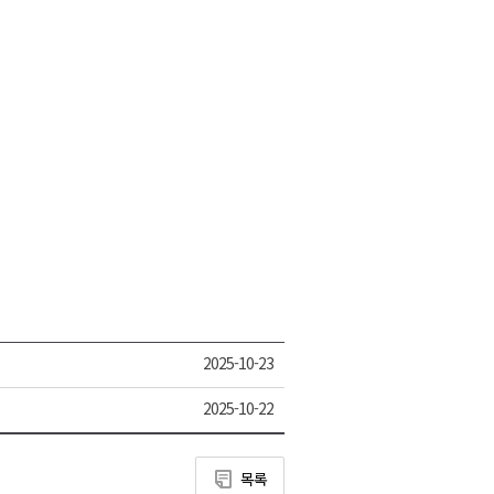
2025-10-23
2025-10-22
목록