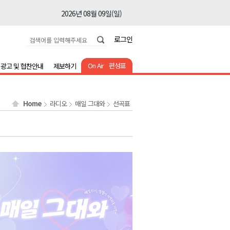
2026년 08월 09일(일)
2026년 08월 09일(일)
로그인
2026년 08월 09일(일)
2026년 08월 09일(일)
On Air
편성표
광고 및 협찬안내
제보하기
2026년 08월 09일(일)
2026년 08월 09일(일)
Home
라디오
매일 그대와
선곡표
2026년 08월 09일(일)
2026년 08월 09일(일)
2026년 08월 09일(일)
2026년 08월 09일(일)
2026년 08월 09일(일)
2026년 08월 09일(일)
2026년 08월 09일(일)
2026년 08월 09일(일)