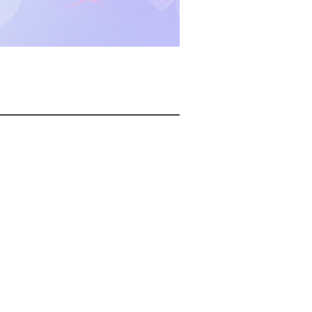
2026년 08월 09일(일)
2026년 08월 09일(일)
2026년 08월 09일(일)
2026년 08월 09일(일)
2026년 08월 09일(일)