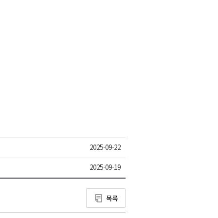
2025-09-22
2025-09-19
목록