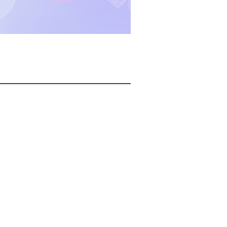
2026년 08월 07일(금)
2026년 08월 07일(금)
2026년 08월 07일(금)
2026년 08월 07일(금)
2026년 08월 07일(금)