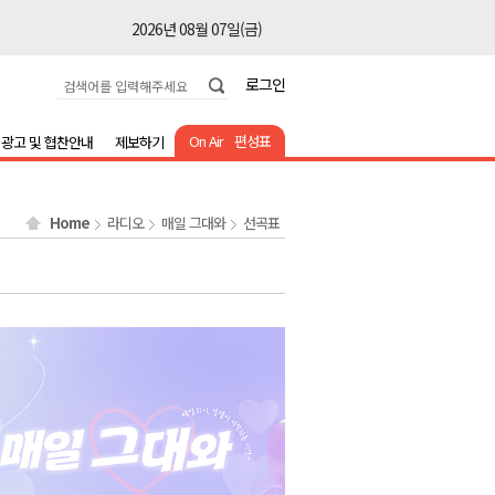
2026년 08월 07일(금)
2026년 08월 07일(금)
로그인
2026년 08월 07일(금)
2026년 08월 07일(금)
On Air
편성표
광고 및 협찬안내
제보하기
2026년 08월 07일(금)
2026년 08월 07일(금)
Home
라디오
매일 그대와
선곡표
2026년 08월 07일(금)
2026년 08월 07일(금)
2026년 08월 07일(금)
2026년 08월 07일(금)
2026년 08월 07일(금)
2026년 08월 07일(금)
2026년 08월 07일(금)
2026년 08월 07일(금)