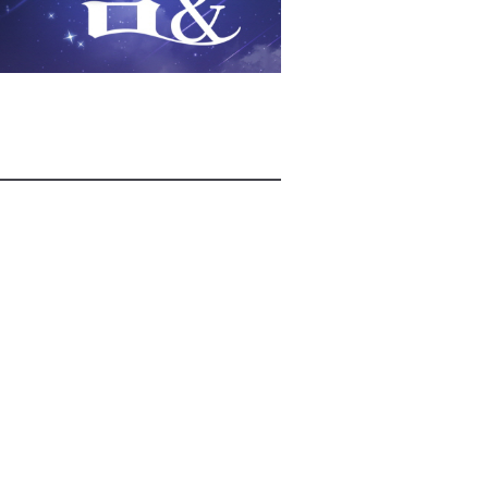
2026년 08월 07일(금)
2026년 08월 07일(금)
2026년 08월 07일(금)
2026년 08월 07일(금)
2026년 08월 07일(금)