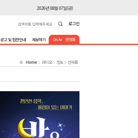
2026년 08월 07일(금)
2026년 08월 07일(금)
로그인
2026년 08월 07일(금)
2026년 08월 07일(금)
On Air
편성표
광고 및 협찬안내
제보하기
2026년 08월 07일(금)
2026년 08월 07일(금)
Home
라디오
밤&
선곡표
2026년 08월 07일(금)
2026년 08월 07일(금)
2026년 08월 07일(금)
2026년 08월 07일(금)
2026년 08월 07일(금)
2026년 08월 07일(금)
2026년 08월 07일(금)
2026년 08월 07일(금)