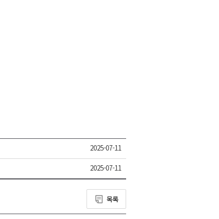
2025-07-11
2025-07-11
목록