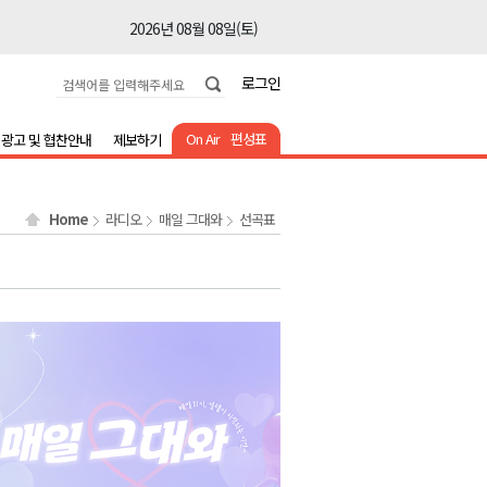
2026년 08월 08일(토)
2026년 08월 08일(토)
로그인
2026년 08월 08일(토)
2026년 08월 08일(토)
On Air
편성표
광고 및 협찬안내
제보하기
2026년 08월 08일(토)
2026년 08월 08일(토)
Home
라디오
매일 그대와
선곡표
2026년 08월 08일(토)
2026년 08월 07일(금)
2026년 08월 07일(금)
2026년 08월 08일(토)
2026년 08월 08일(토)
2026년 08월 08일(토)
2026년 08월 08일(토)
2026년 08월 08일(토)