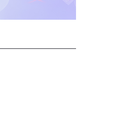
2026년 08월 08일(토)
2026년 08월 08일(토)
2026년 08월 08일(토)
2026년 08월 07일(금)
2026년 08월 07일(금)