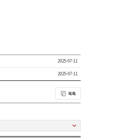
2025-07-11
2025-07-11
목록