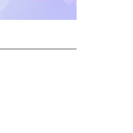
2026년 08월 08일(토)
2026년 08월 08일(토)
2026년 08월 08일(토)
2026년 08월 07일(금)
2026년 08월 07일(금)