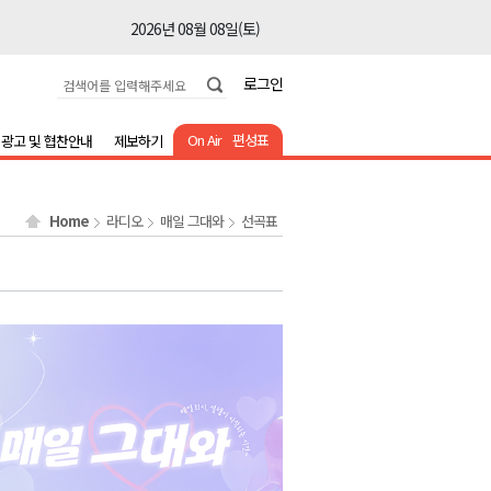
2026년 08월 08일(토)
2026년 08월 08일(토)
로그인
2026년 08월 08일(토)
2026년 08월 08일(토)
On Air
편성표
광고 및 협찬안내
제보하기
2026년 08월 08일(토)
2026년 08월 08일(토)
Home
라디오
매일 그대와
선곡표
2026년 08월 08일(토)
2026년 08월 07일(금)
2026년 08월 07일(금)
2026년 08월 08일(토)
2026년 08월 08일(토)
2026년 08월 08일(토)
2026년 08월 08일(토)
2026년 08월 08일(토)