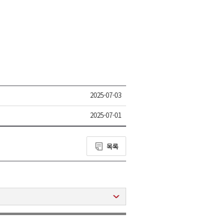
2025-07-03
2025-07-01
목록