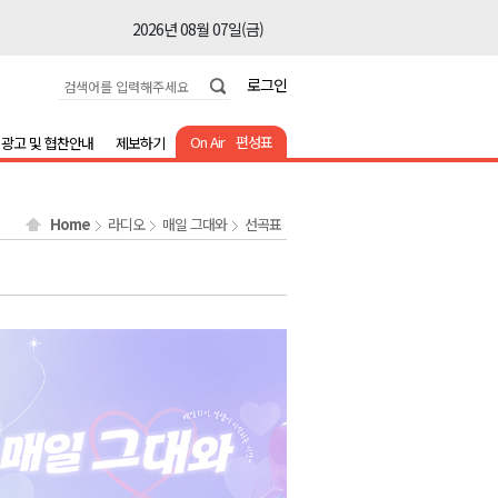
2026년 08월 07일(금)
2026년 08월 07일(금)
로그인
2026년 08월 07일(금)
2026년 08월 07일(금)
On Air
편성표
광고 및 협찬안내
제보하기
2026년 08월 07일(금)
2026년 08월 07일(금)
Home
라디오
매일 그대와
선곡표
2026년 08월 07일(금)
2026년 08월 07일(금)
2026년 08월 07일(금)
2026년 08월 07일(금)
2026년 08월 07일(금)
2026년 08월 07일(금)
2026년 08월 07일(금)
2026년 08월 07일(금)