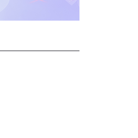
2026년 08월 07일(금)
2026년 08월 07일(금)
2026년 08월 07일(금)
2026년 08월 07일(금)
2026년 08월 07일(금)