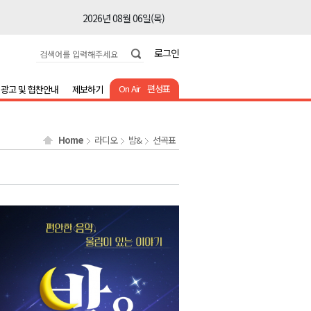
2026년 08월 06일(목)
2026년 08월 06일(목)
로그인
2026년 08월 06일(목)
2026년 08월 06일(목)
On Air
편성표
광고 및 협찬안내
제보하기
2026년 08월 06일(목)
2026년 08월 06일(목)
Home
라디오
밤&
선곡표
2026년 08월 06일(목)
2026년 08월 06일(목)
2026년 08월 06일(목)
2026년 08월 06일(목)
2026년 08월 06일(목)
2026년 08월 06일(목)
2026년 08월 06일(목)
2026년 08월 06일(목)