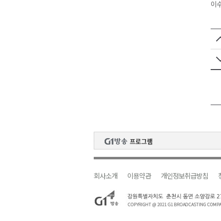
이수
회사소개
이용약관
개인정보취급방침