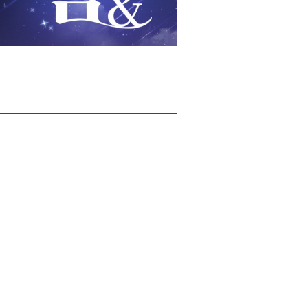
2026년 08월 06일(목)
2026년 08월 06일(목)
2026년 08월 06일(목)
2026년 08월 06일(목)
2026년 08월 06일(목)