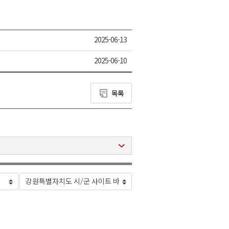
2025-06-13
2025-06-10
목록