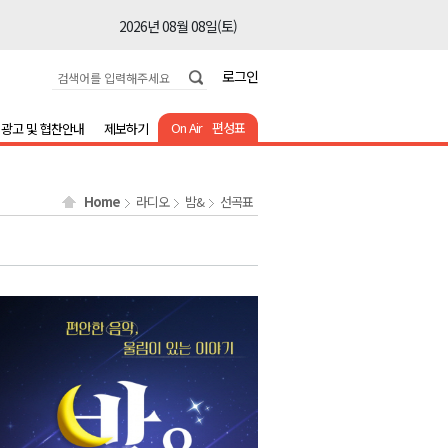
2026년 08월 08일(토)
2026년 08월 08일(토)
로그인
2026년 08월 08일(토)
2026년 08월 08일(토)
On Air
편성표
광고 및 협찬안내
제보하기
2026년 08월 08일(토)
2026년 08월 08일(토)
Home
라디오
밤&
선곡표
2026년 08월 08일(토)
2026년 08월 07일(금)
2026년 08월 07일(금)
2026년 08월 08일(토)
2026년 08월 08일(토)
2026년 08월 08일(토)
2026년 08월 08일(토)
2026년 08월 08일(토)