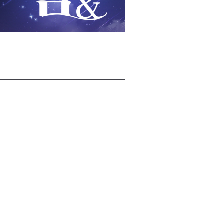
2026년 08월 08일(토)
2026년 08월 08일(토)
2026년 08월 08일(토)
2026년 08월 07일(금)
2026년 08월 07일(금)