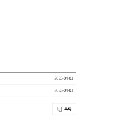
2025-04-01
2025-04-01
목록