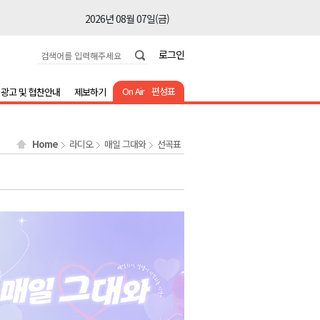
2026년 08월 07일(금)
2026년 08월 07일(금)
로그인
2026년 08월 07일(금)
2026년 08월 07일(금)
On Air
편성표
광고 및 협찬안내
제보하기
2026년 08월 07일(금)
2026년 08월 07일(금)
Home
라디오
매일 그대와
선곡표
2026년 08월 07일(금)
2026년 08월 07일(금)
2026년 08월 07일(금)
2026년 08월 07일(금)
2026년 08월 07일(금)
2026년 08월 07일(금)
2026년 08월 07일(금)
2026년 08월 07일(금)