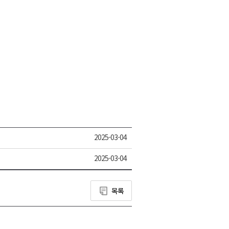
2025-03-04
2025-03-04
목록