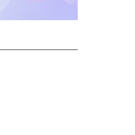
2026년 08월 07일(금)
2026년 08월 07일(금)
2026년 08월 07일(금)
2026년 08월 07일(금)
2026년 08월 07일(금)