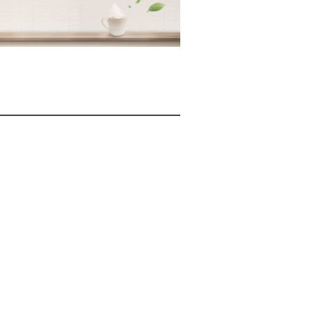
2026년 08월 07일(금)
2026년 08월 07일(금)
2026년 08월 07일(금)
2026년 08월 07일(금)
2026년 08월 07일(금)