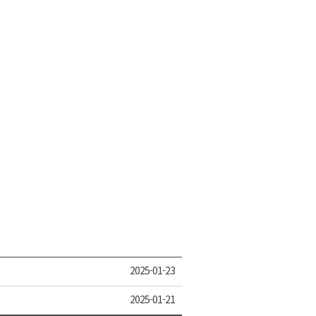
2025-01-23
2025-01-21