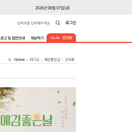
2026년 08월 07일(금)
2026년 08월 07일(금)
로그인
2026년 08월 07일(금)
2026년 08월 07일(금)
On Air
편성표
광고 및 협찬안내
제보하기
2026년 08월 07일(금)
2026년 08월 07일(금)
Home
라디오
예감좋은날
선곡표
2026년 08월 07일(금)
2026년 08월 07일(금)
2026년 08월 07일(금)
2026년 08월 07일(금)
2026년 08월 07일(금)
2026년 08월 07일(금)
2026년 08월 07일(금)
2026년 08월 07일(금)