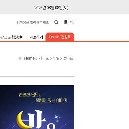
2026년 08월 08일(토)
2026년 08월 08일(토)
로그인
2026년 08월 08일(토)
2026년 08월 08일(토)
On Air
편성표
광고 및 협찬안내
제보하기
2026년 08월 08일(토)
2026년 08월 08일(토)
Home
라디오
밤&
선곡표
2026년 08월 08일(토)
2026년 08월 07일(금)
2026년 08월 07일(금)
2026년 08월 08일(토)
2026년 08월 08일(토)
2026년 08월 08일(토)
2026년 08월 08일(토)
2026년 08월 08일(토)