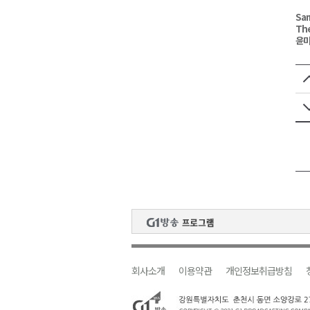
Sam
The
윤미
회사소개
이용약관
개인정보취급방침