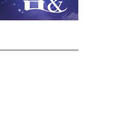
2026년 08월 08일(토)
2026년 08월 08일(토)
2026년 08월 08일(토)
2026년 08월 07일(금)
2026년 08월 07일(금)