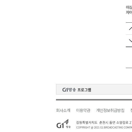
이상
자이
회사소개
이용약관
개인정보취급방침