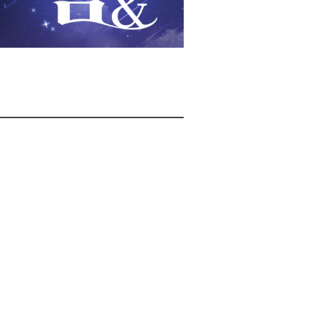
2026년 08월 08일(토)
2026년 08월 08일(토)
2026년 08월 08일(토)
2026년 08월 07일(금)
2026년 08월 07일(금)