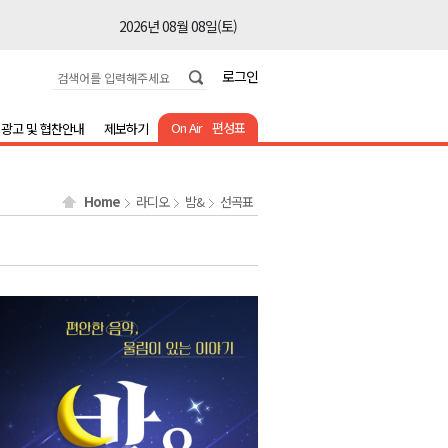
2026년 08월 08일(토)
2026년 08월 08일(토)
로그인
2026년 08월 08일(토)
2026년 08월 08일(토)
On Air
편성표
광고 및 협찬안내
제보하기
2026년 08월 08일(토)
2026년 08월 08일(토)
Home
라디오
밤&
선곡표
2026년 08월 08일(토)
2026년 08월 07일(금)
2026년 08월 07일(금)
2026년 08월 08일(토)
2026년 08월 08일(토)
2026년 08월 08일(토)
2026년 08월 08일(토)
2026년 08월 08일(토)