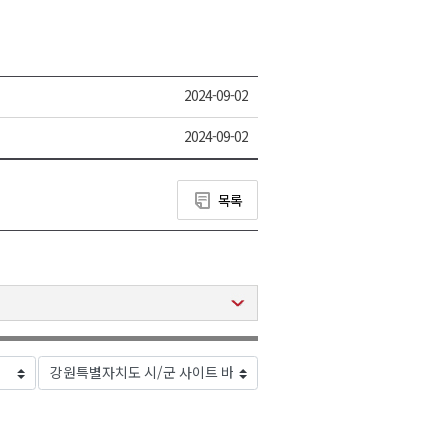
2024-09-02
2024-09-02
목록