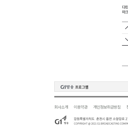
다린
마크
회사소개
이용약관
개인정보취급방침