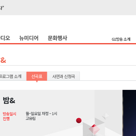
다"
호 공급
제효과 212억 원
라디오
뉴미디어
문화행사
증
G1방송 소개
충병 방제 진행
훈련 돌입
&
론 라이트쇼'
고 불..인명피해 없어
프로그램 소개
선곡표
사연과 신청곡
다"
’..무더위 지속
밤&
다"
월~일요일 자정 ~ 1시
방송일시
호 공급
고유림
진행
제효과 212억 원
증