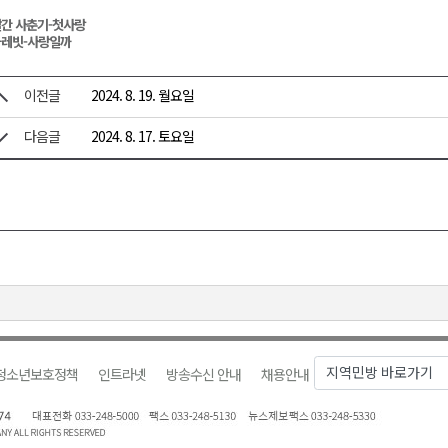
간 사춘기-첫사랑
레빗-사랑일까
이전글
2024. 8. 19. 월요일
다음글
2024. 8. 17. 토요일
청소년보호정책
인트라넷
방송수신 안내
채용안내