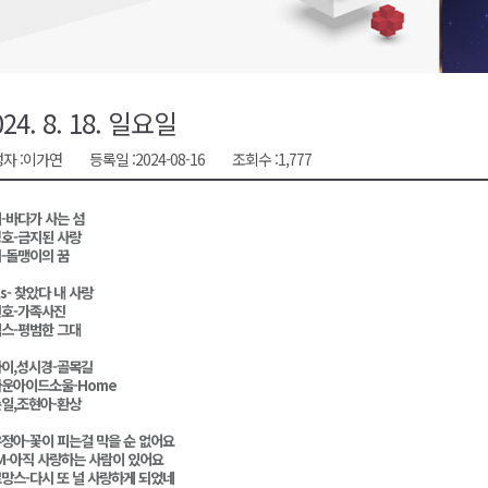
충병 방제 진행
훈련 돌입
론 라이트쇼'
024. 8. 18. 일요일
고 불..인명피해 없어
자 :
이가연
등록일 :
2024-08-16
조회수 :
1,777
다"
-바다가 사는 섬
호-금지된 사랑
-돌맹이의 꿈
o.s- 찾았다 내 사랑
호-가족사진
스-평범한 그대
이,성시경-골목길
운아이드소울-Home
일,조현아-환상
정아-꽃이 피는걸 막을 순 없어요
M-아직 사랑하는 사람이 있어요
망스-다시 또 널 사랑하게 되었네