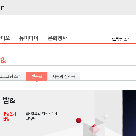
다"
호 공급
제효과 212억 원
라디오
뉴미디어
문화행사
증
G1방송 소개
충병 방제 진행
훈련 돌입
&
론 라이트쇼'
고 불..인명피해 없어
프로그램 소개
선곡표
사연과 신청곡
다"
’..무더위 지속
밤&
다"
월~일요일 자정 ~ 1시
방송일시
호 공급
고유림
진행
제효과 212억 원
증