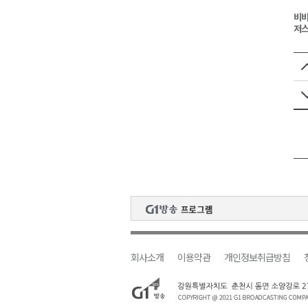
비비
저스
회사소개
이용약관
개인정보취급방침