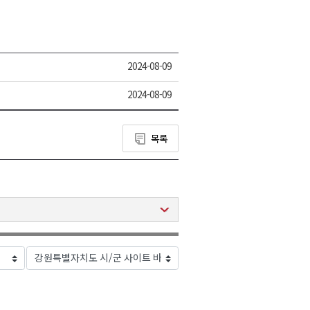
2024-08-09
2024-08-09
목록