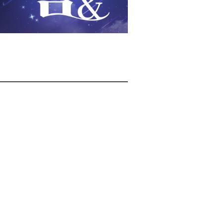
2026년 08월 07일(금)
2026년 08월 07일(금)
2026년 08월 07일(금)
2026년 08월 07일(금)
2026년 08월 07일(금)