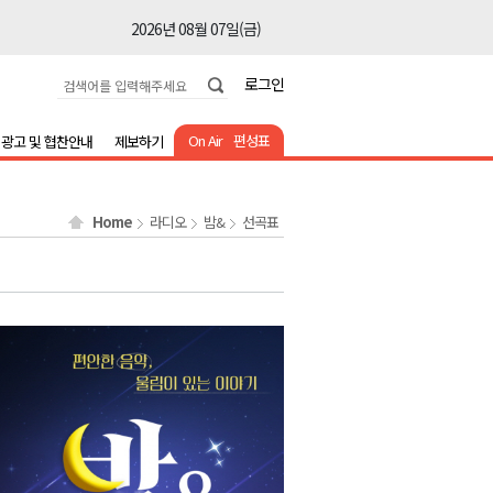
2026년 08월 07일(금)
2026년 08월 07일(금)
로그인
2026년 08월 07일(금)
2026년 08월 07일(금)
On Air
편성표
광고 및 협찬안내
제보하기
2026년 08월 07일(금)
2026년 08월 07일(금)
Home
라디오
밤&
선곡표
2026년 08월 07일(금)
2026년 08월 07일(금)
2026년 08월 07일(금)
2026년 08월 07일(금)
2026년 08월 07일(금)
2026년 08월 07일(금)
2026년 08월 07일(금)
2026년 08월 07일(금)