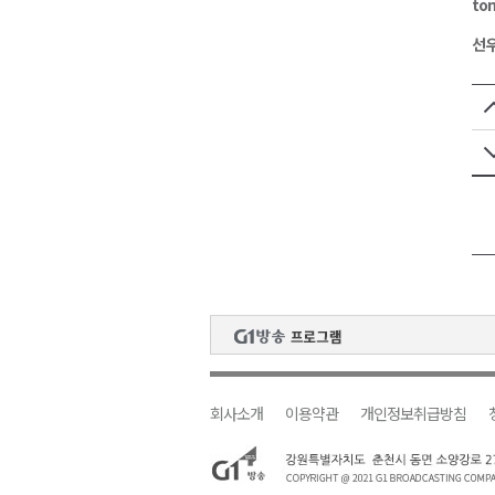
tom
선우
회사소개
이용약관
개인정보취급방침