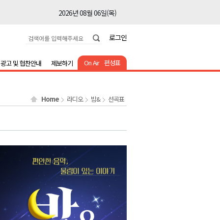
2026년 08월 06일(목)
2026년 08월 06일(목)
로그인
2026년 08월 06일(목)
2026년 08월 06일(목)
On Air
편성표
광고 및 협찬안내
제보하기
2026년 08월 06일(목)
2026년 08월 06일(목)
Home
라디오
밤&
선곡표
2026년 08월 06일(목)
2026년 08월 06일(목)
2026년 08월 06일(목)
2026년 08월 06일(목)
2026년 08월 06일(목)
2026년 08월 06일(목)
2026년 08월 06일(목)
2026년 08월 06일(목)