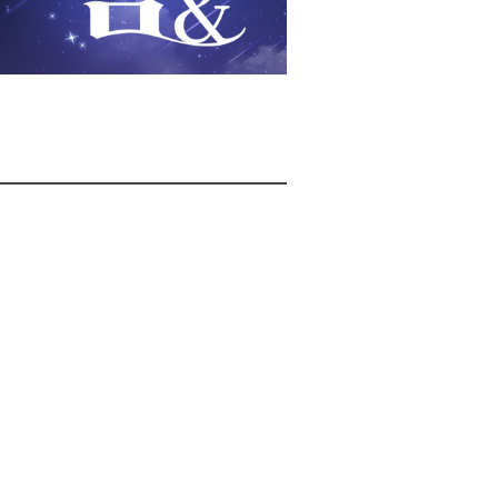
2026년 08월 06일(목)
2026년 08월 06일(목)
2026년 08월 06일(목)
2026년 08월 06일(목)
2026년 08월 06일(목)