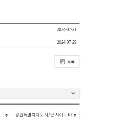
2024-07-31
2024-07-29
목록