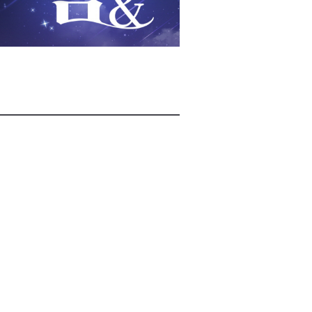
2026년 08월 07일(금)
2026년 08월 07일(금)
2026년 08월 07일(금)
2026년 08월 07일(금)
2026년 08월 07일(금)