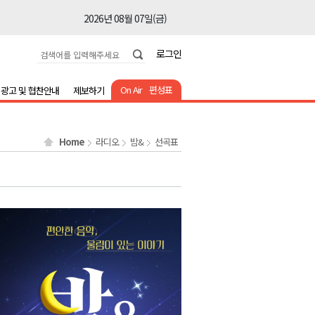
2026년 08월 07일(금)
2026년 08월 07일(금)
로그인
2026년 08월 07일(금)
2026년 08월 07일(금)
On Air
편성표
광고 및 협찬안내
제보하기
2026년 08월 07일(금)
2026년 08월 07일(금)
Home
라디오
밤&
선곡표
2026년 08월 07일(금)
2026년 08월 07일(금)
2026년 08월 07일(금)
2026년 08월 07일(금)
2026년 08월 07일(금)
2026년 08월 07일(금)
2026년 08월 07일(금)
2026년 08월 07일(금)