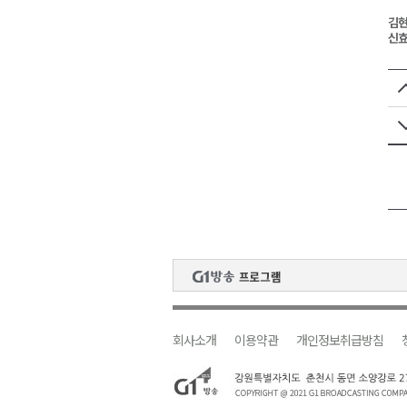
김현
신효
회사소개
이용약관
개인정보취급방침