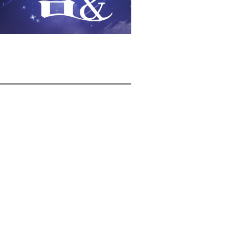
2026년 08월 07일(금)
2026년 08월 07일(금)
2026년 08월 07일(금)
2026년 08월 07일(금)
2026년 08월 07일(금)