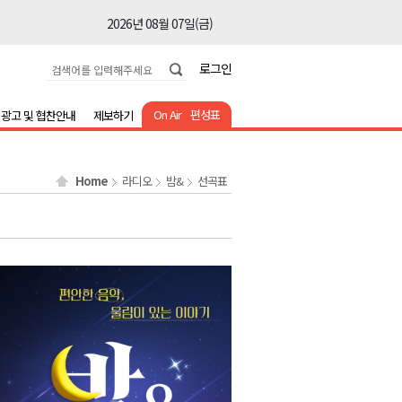
2026년 08월 07일(금)
2026년 08월 07일(금)
로그인
2026년 08월 07일(금)
2026년 08월 07일(금)
On Air
편성표
광고 및 협찬안내
제보하기
2026년 08월 07일(금)
2026년 08월 07일(금)
Home
라디오
밤&
선곡표
2026년 08월 07일(금)
2026년 08월 07일(금)
2026년 08월 07일(금)
2026년 08월 07일(금)
2026년 08월 07일(금)
2026년 08월 07일(금)
2026년 08월 07일(금)
2026년 08월 07일(금)