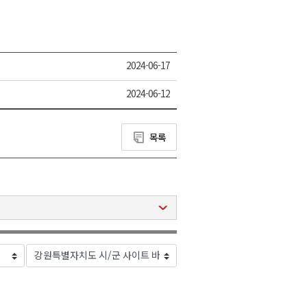
2024-06-17
2024-06-12
목록