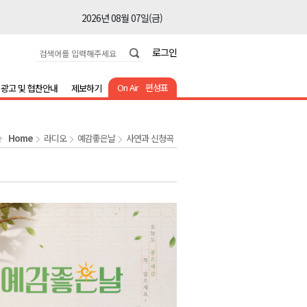
2026년 08월 07일(금)
2026년 08월 07일(금)
로그인
2026년 08월 07일(금)
2026년 08월 07일(금)
On Air
편성표
광고 및 협찬안내
제보하기
2026년 08월 07일(금)
2026년 08월 07일(금)
Home
라디오
예감좋은날
사연과 신청곡
2026년 08월 07일(금)
2026년 08월 07일(금)
2026년 08월 07일(금)
2026년 08월 07일(금)
2026년 08월 07일(금)
2026년 08월 07일(금)
2026년 08월 07일(금)
2026년 08월 07일(금)