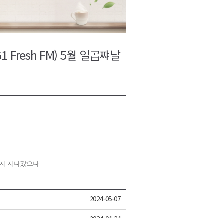
2026년 08월 07일(금)
2026년 08월 07일(금)
2026년 08월 07일(금)
 Fresh FM) 5월 일곱쨰날
2026년 08월 07일(금)
2026년 08월 07일(금)
까지 지나갔으나
2024-05-07