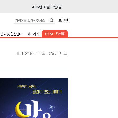
2026년 08월 07일(금)
2026년 08월 07일(금)
로그인
2026년 08월 07일(금)
2026년 08월 07일(금)
On Air
편성표
광고 및 협찬안내
제보하기
2026년 08월 07일(금)
2026년 08월 07일(금)
Home
라디오
밤&
선곡표
2026년 08월 07일(금)
2026년 08월 07일(금)
2026년 08월 07일(금)
2026년 08월 07일(금)
2026년 08월 07일(금)
2026년 08월 07일(금)
2026년 08월 07일(금)
2026년 08월 07일(금)