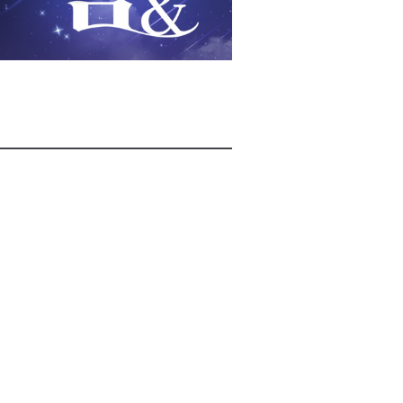
2026년 08월 07일(금)
2026년 08월 07일(금)
2026년 08월 07일(금)
2026년 08월 07일(금)
2026년 08월 07일(금)