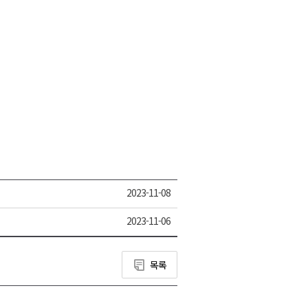
2023-11-08
2023-11-06
목록