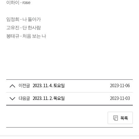
이하이 - rose
임정희 - 나 돌아가
고유진 - 단 한사람
봉태규 - 처음 보는 나
이전글
2023. 11. 4. 토요일
2023-11-06
다음글
2023. 11. 2. 목요일
2023-11-03
목록