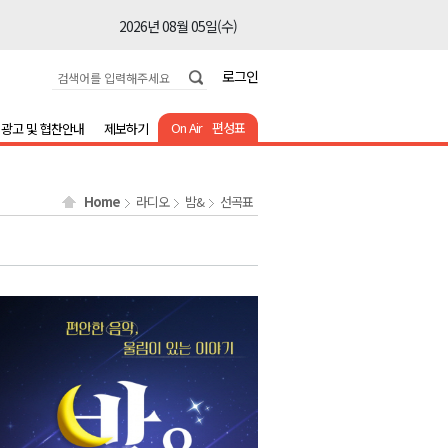
2026년 08월 05일(수)
2026년 08월 05일(수)
로그인
2026년 08월 05일(수)
2026년 08월 05일(수)
On Air
편성표
광고 및 협찬안내
제보하기
2026년 08월 05일(수)
2026년 08월 05일(수)
Home
라디오
밤&
선곡표
2026년 08월 05일(수)
2026년 08월 05일(수)
2026년 08월 05일(수)
2026년 08월 05일(수)
2026년 08월 05일(수)
2026년 08월 05일(수)
2026년 08월 05일(수)
2026년 08월 05일(수)