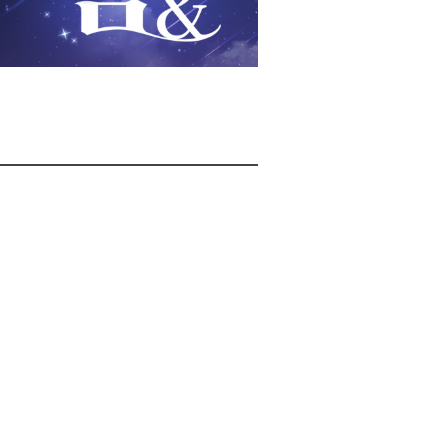
2026년 08월 05일(수)
2026년 08월 05일(수)
2026년 08월 05일(수)
2026년 08월 05일(수)
2026년 08월 05일(수)