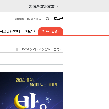
2026년 08월 06일(목)
2026년 08월 06일(목)
로그인
2026년 08월 06일(목)
2026년 08월 06일(목)
On Air
편성표
광고 및 협찬안내
제보하기
2026년 08월 06일(목)
2026년 08월 06일(목)
Home
라디오
밤&
선곡표
2026년 08월 06일(목)
2026년 08월 06일(목)
2026년 08월 06일(목)
2026년 08월 06일(목)
2026년 08월 06일(목)
2026년 08월 06일(목)
2026년 08월 06일(목)
2026년 08월 06일(목)