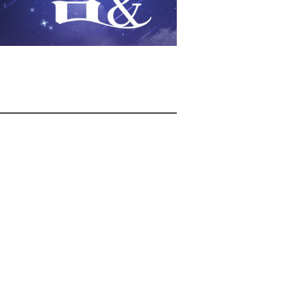
2026년 08월 06일(목)
2026년 08월 06일(목)
2026년 08월 06일(목)
2026년 08월 06일(목)
2026년 08월 06일(목)