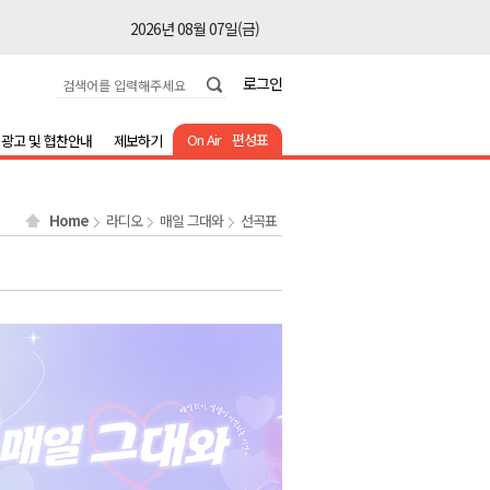
2026년 08월 07일(금)
2026년 08월 07일(금)
로그인
2026년 08월 07일(금)
2026년 08월 07일(금)
On Air
편성표
광고 및 협찬안내
제보하기
2026년 08월 07일(금)
2026년 08월 07일(금)
Home
라디오
매일 그대와
선곡표
2026년 08월 07일(금)
2026년 08월 07일(금)
2026년 08월 07일(금)
2026년 08월 07일(금)
2026년 08월 07일(금)
2026년 08월 07일(금)
2026년 08월 07일(금)
2026년 08월 07일(금)