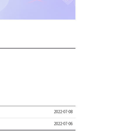
2026년 08월 07일(금)
2026년 08월 07일(금)
2026년 08월 07일(금)
2026년 08월 07일(금)
2026년 08월 07일(금)
2022-07-08
2022-07-06