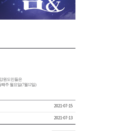
2026년 08월 07일(금)
2026년 08월 07일(금)
2026년 08월 07일(금)
2026년 08월 07일(금)
2026년 08월 07일(금)
 강원도민들은
둘째주 월요일(7월12일)
2021-07-15
2021-07-13