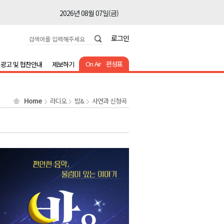
2026년 08월 07일(금)
2026년 08월 07일(금)
로그인
2026년 08월 07일(금)
2026년 08월 07일(금)
On Air
편성표
광고 및 협찬안내
제보하기
2026년 08월 07일(금)
2026년 08월 07일(금)
Home
라디오
밤&
사연과 신청곡
2026년 08월 07일(금)
2026년 08월 07일(금)
2026년 08월 07일(금)
2026년 08월 07일(금)
2026년 08월 07일(금)
2026년 08월 07일(금)
2026년 08월 07일(금)
2026년 08월 07일(금)