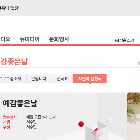
폭염 ‘절정’
지나?
타운홀 미팅 성료
라디오
뉴미디어
문화행사
눔 행사
G1방송 소개
 개최
저감 사업 등 건의
예감좋은날
..싱가포르 복합리조트
합리조트로 진화 중"
프로그램소개
알립니다
선곡표
사연과 신청곡
전략 보고회 개최
예감좋은날
폭염 ‘절정’
매일 오전 9시~11시
방송일시
지나?
서수민
진행
서수민
구성
타운홀 미팅 성료
눔 행사