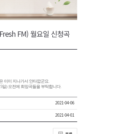
2026년 08월 06일(목)
2026년 08월 06일(목)
2026년 08월 06일(목)
resh FM) 월요일 신청곡
2026년 08월 06일(목)
2026년 08월 06일(목)
"은 이미 지나가서 안타깝군요.
월5일) 오전에 희망곡들을 부탁합니다.
2021-04-06
2021-04-01