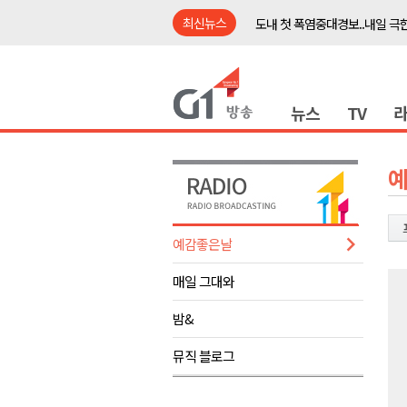
최신뉴스
도내 첫 폭염중대경보..내일 극한
태풍 '돌핀' 북상..폭염 더 심해
강릉시, 민선9기 21개 읍면동 
뉴스
TV
횡성군, 광복절 맞아 태극기 나
제43회 홍천군민의 날 기념행사
양구군, 원주환경청에 비점오염
<강원랜드> 관광객이 인구 3배
<강원랜드> 마카오 카지노 "복
예감좋은날
민선9기 양양군 공약사업 추진 
매일 그대와
썩고, 무르고..농산물 피해 속출
도내 첫 폭염중대경보..내일 극한
밤&
태풍 '돌핀' 북상..폭염 더 심해
뮤직 블로그
강릉시, 민선9기 21개 읍면동 
횡성군, 광복절 맞아 태극기 나