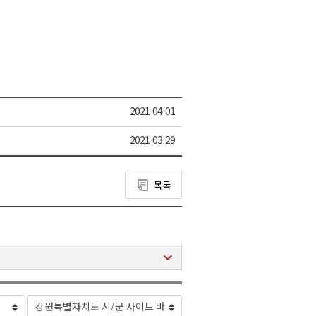
2021-04-01
2021-03-29
목록