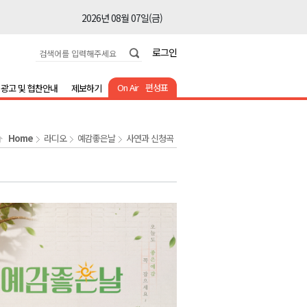
2026년 08월 07일(금)
2026년 08월 07일(금)
로그인
2026년 08월 07일(금)
2026년 08월 07일(금)
On Air
편성표
광고 및 협찬안내
제보하기
2026년 08월 07일(금)
2026년 08월 07일(금)
Home
라디오
예감좋은날
사연과 신청곡
2026년 08월 07일(금)
2026년 08월 07일(금)
2026년 08월 07일(금)
2026년 08월 07일(금)
2026년 08월 07일(금)
2026년 08월 07일(금)
2026년 08월 07일(금)
2026년 08월 07일(금)