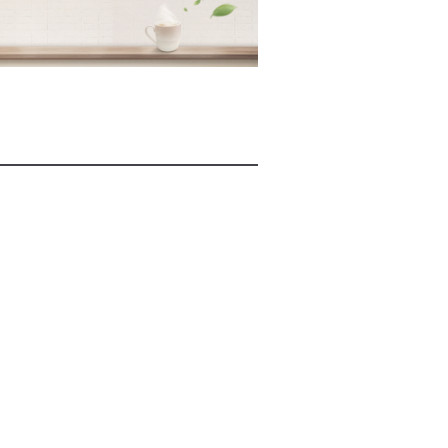
2026년 08월 07일(금)
2026년 08월 07일(금)
2026년 08월 07일(금)
2026년 08월 07일(금)
2026년 08월 07일(금)