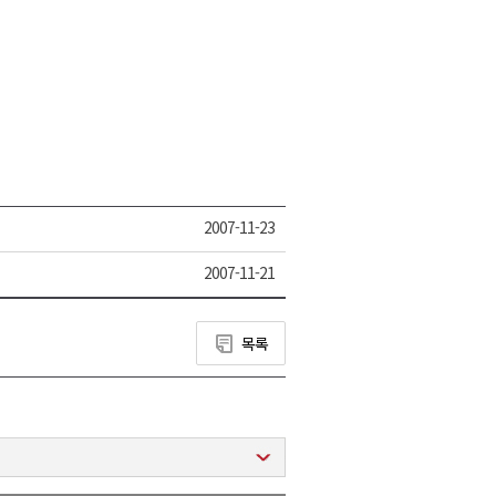
2007-11-23
2007-11-21
목록