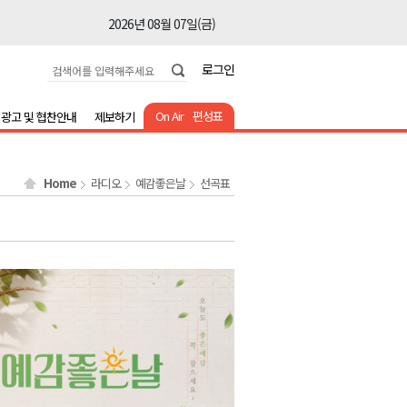
2026년 08월 07일(금)
2026년 08월 07일(금)
로그인
2026년 08월 07일(금)
2026년 08월 07일(금)
On Air
편성표
광고 및 협찬안내
제보하기
2026년 08월 07일(금)
2026년 08월 07일(금)
Home
라디오
예감좋은날
선곡표
2026년 08월 07일(금)
2026년 08월 07일(금)
2026년 08월 07일(금)
2026년 08월 07일(금)
2026년 08월 07일(금)
2026년 08월 07일(금)
2026년 08월 07일(금)
2026년 08월 07일(금)