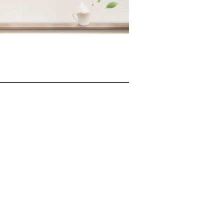
2026년 08월 07일(금)
2026년 08월 07일(금)
2026년 08월 07일(금)
2026년 08월 07일(금)
2026년 08월 07일(금)