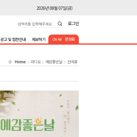
2026년 08월 07일(금)
2026년 08월 07일(금)
로그인
2026년 08월 07일(금)
2026년 08월 07일(금)
On Air
편성표
광고 및 협찬안내
제보하기
2026년 08월 07일(금)
2026년 08월 07일(금)
Home
라디오
예감좋은날
선곡표
2026년 08월 07일(금)
2026년 08월 07일(금)
2026년 08월 07일(금)
2026년 08월 07일(금)
2026년 08월 07일(금)
2026년 08월 07일(금)
2026년 08월 07일(금)
2026년 08월 07일(금)