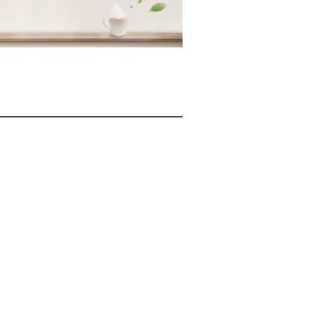
2026년 08월 07일(금)
2026년 08월 07일(금)
2026년 08월 07일(금)
2026년 08월 07일(금)
2026년 08월 07일(금)